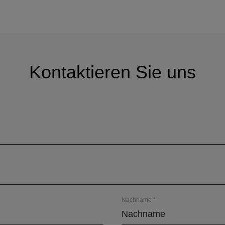
Kontaktieren Sie uns
Nachname