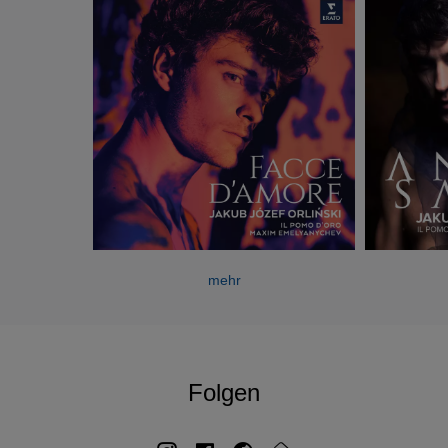
mehr
Folgen