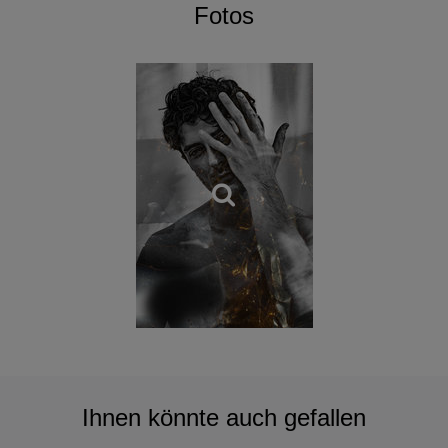
Fotos
Ihnen könnte auch gefallen