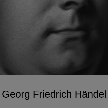
Georg Friedrich Händel