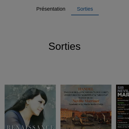
Présentation
Sorties
Sorties