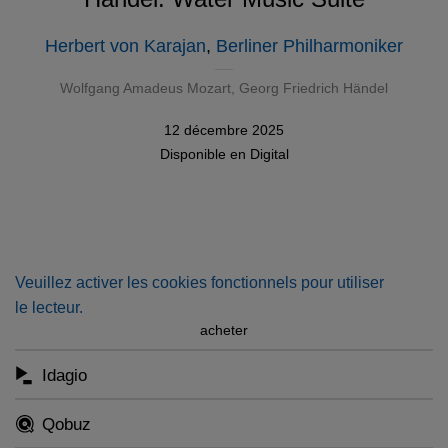
Herbert von Karajan
,
Berliner Philharmoniker
Wolfgang Amadeus Mozart
,
Georg Friedrich Händel
12 décembre 2025
Disponible en
Digital
Veuillez activer les cookies fonctionnels pour utiliser
le lecteur.
acheter
Idagio
Qobuz