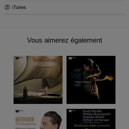
iTunes
Vous aimerez également