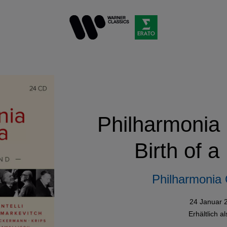
Philharmonia 
Birth of 
Philharmonia 
24 Januar 
Erhältlich a