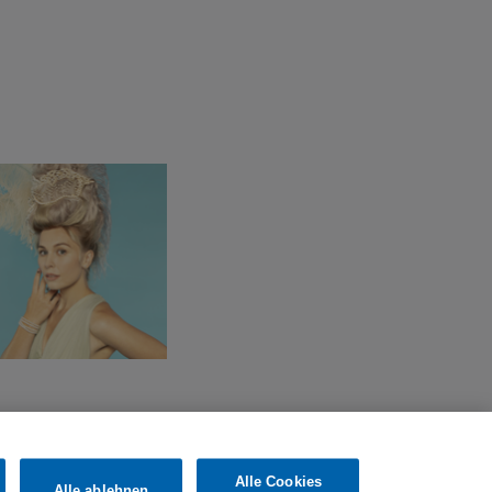
Alle Cookies
Alle ablehnen