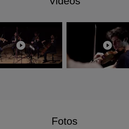
Videos
Fotos