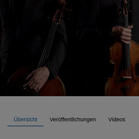
Übersicht
Veröffentlichungen
Videos