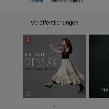
Übersicht
Veröffentlichungen
Veröffentlichungen
mehr