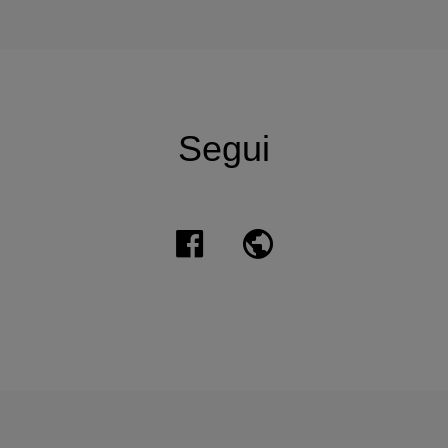
Segui