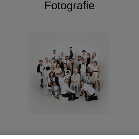
Fotografie