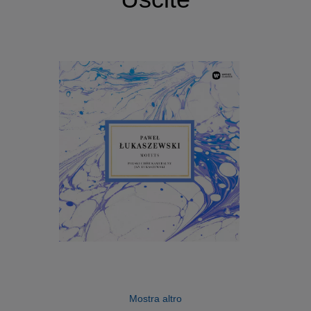
Mostra altro