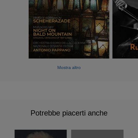
Mostra altro
Potrebbe piacerti anche