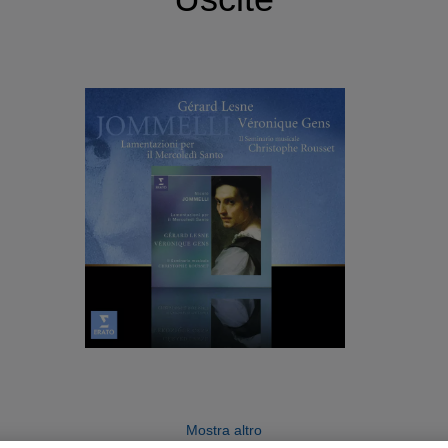
Mostra altro