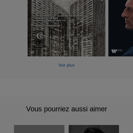
Voir plus
Vous pourriez aussi aimer