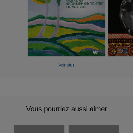
Voir plus
Vous pourriez aussi aimer