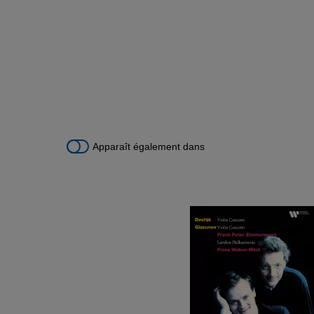
Apparaît également dans