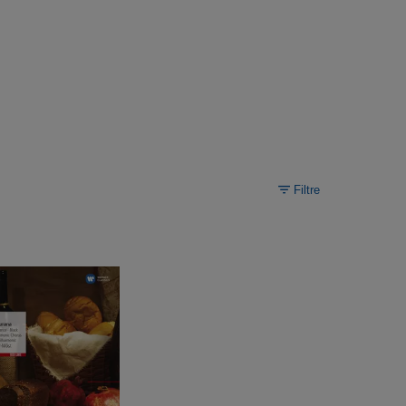
Filtre