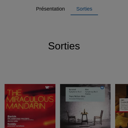
Présentation
Sorties
Sorties