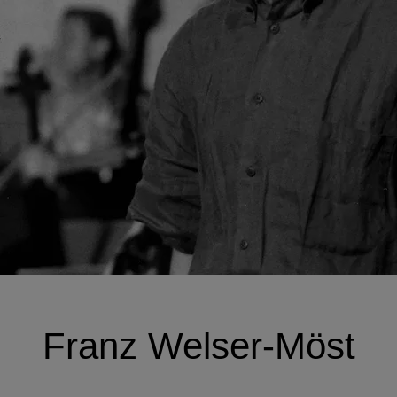
Franz Welser-Möst