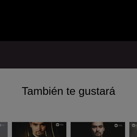
También te gustará