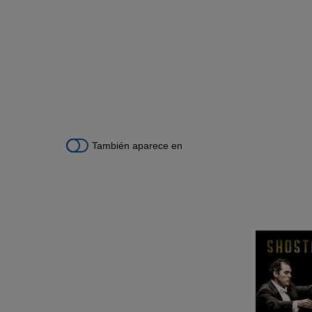
También aparece en