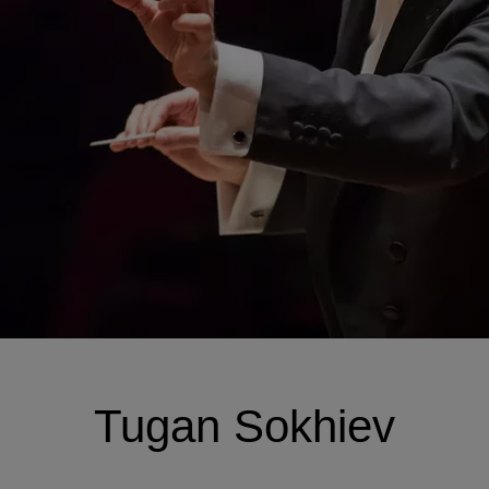
Tugan Sokhiev