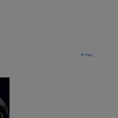
Filtro