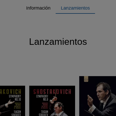
Información
Lanzamientos
Lanzamientos