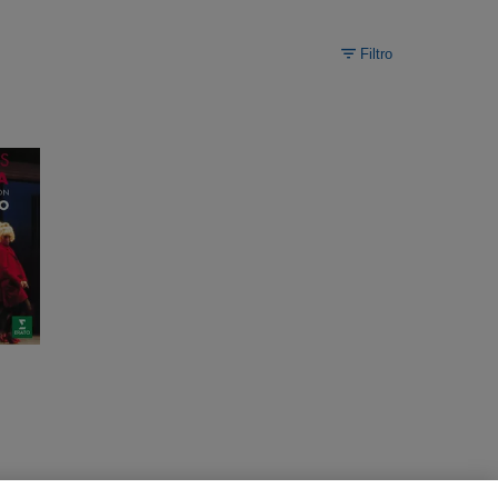
Filtro