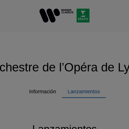
chestre de l’Opéra de L
Información
Lanzamientos
Lanzamientos