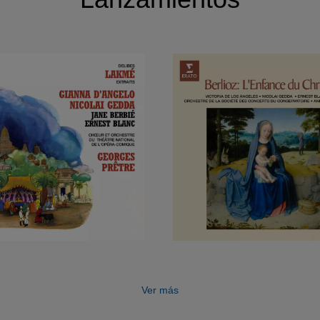
Ver más