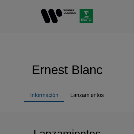
Ernest Blanc
Información
Lanzamientos
Lanzamientos