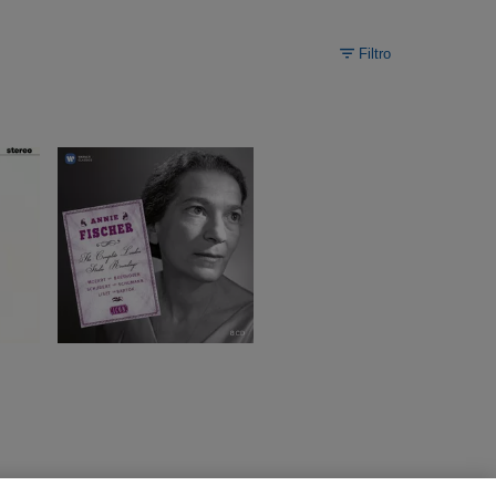
Filtro