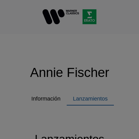
Annie Fischer
Información
Lanzamientos
Lanzamientos