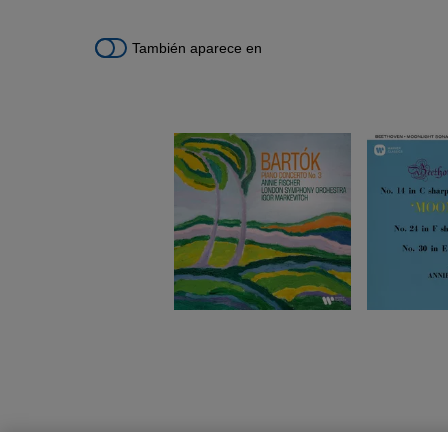
También aparece en