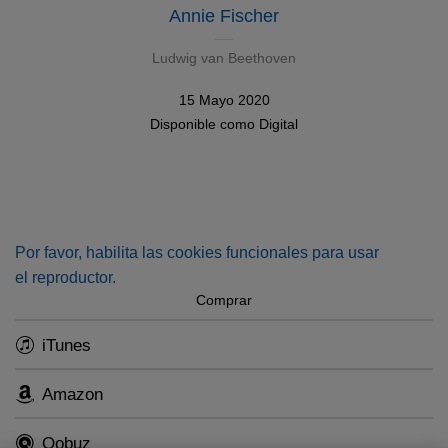
Annie Fischer
Ludwig van Beethoven
15 Mayo 2020
Disponible como
Digital
Por favor, habilita las cookies funcionales para usar
el reproductor.
Comprar
iTunes
Amazon
Qobuz