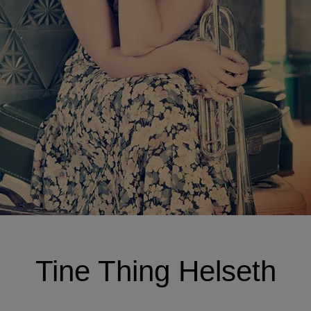
Tine Thing Helseth