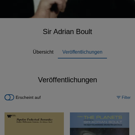
Sir Adrian Boult
Übersicht
Veröffentlichungen
Veröffentlichungen
Erscheint auf
Filter