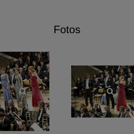
Fotos