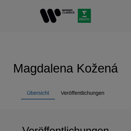
Magdalena Kožená
Übersicht
Veröffentlichungen
Veröffentlichungen