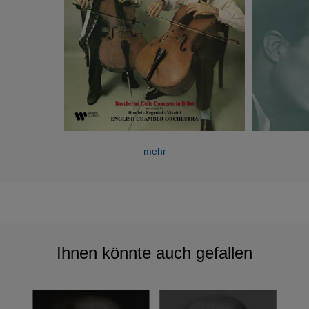
mehr
Ihnen könnte auch gefallen