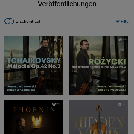
Veröffentlichungen
Erscheint auf
Filter