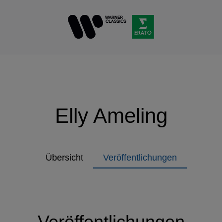
Elly Ameling
Übersicht
Veröffentlichungen
Veröffentlichungen