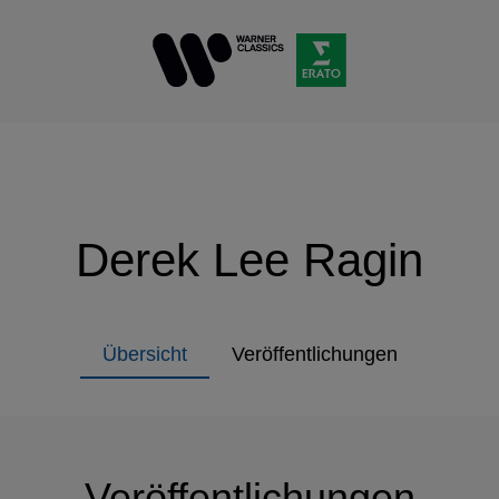
Derek Lee Ragin
Übersicht
Veröffentlichungen
Veröffentlichungen