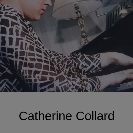
Catherine Collard