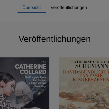
Übersicht
Veröffentlichungen
Veröffentlichungen