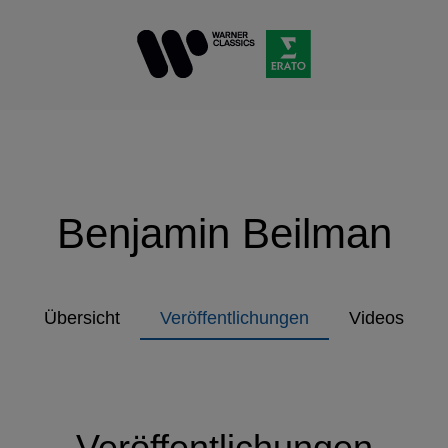
Benjamin Beilman
Übersicht
Veröffentlichungen
Videos
Veröffentlichungen