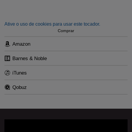
Ative o uso de cookies para usar este tocador.
Comprar
Amazon
Barnes & Noble
iTunes
Qobuz