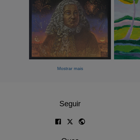
Mostrar mais
Seguir