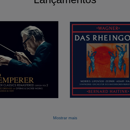
Mostrar mais