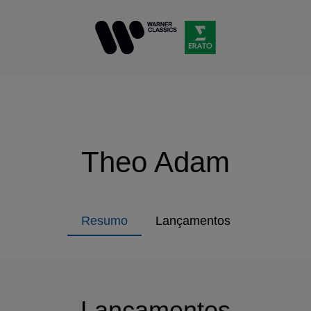
Theo Adam
Resumo
Lançamentos
Lançamentos