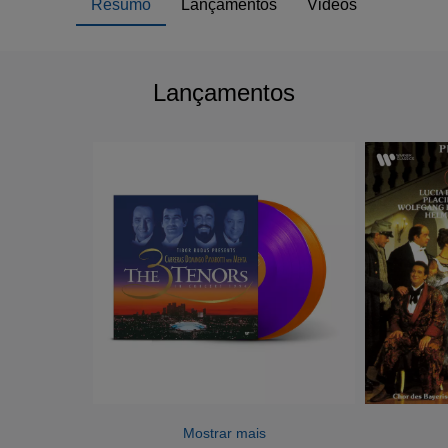
Resumo
Lançamentos
Videos
Lançamentos
Mostrar mais