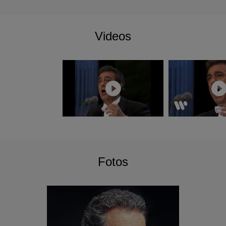
Videos
Fotos