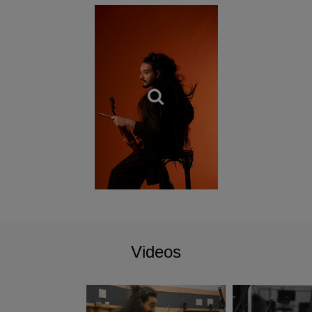
Videos