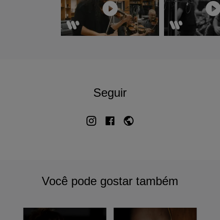
Seguir
Você pode gostar também