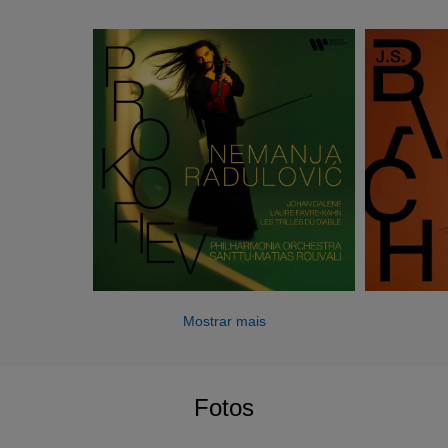
Mostrar mais
Fotos