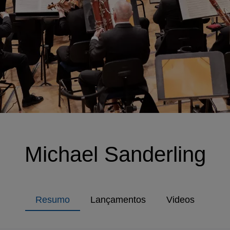
Michael Sanderling
Resumo
Lançamentos
Videos