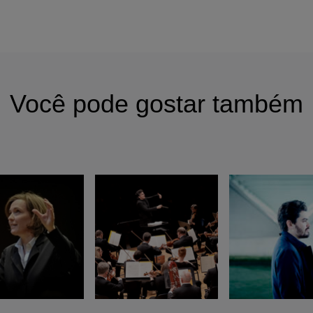
Você pode gostar também