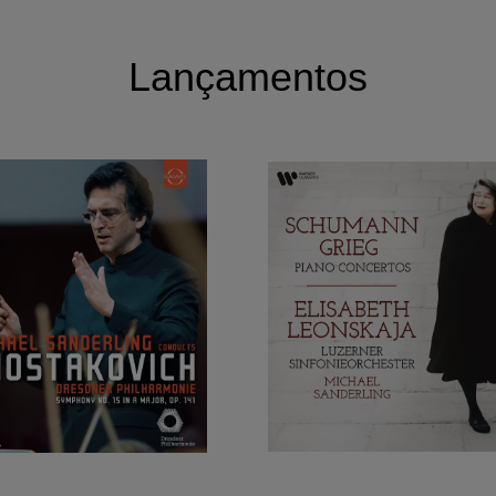
Lançamentos