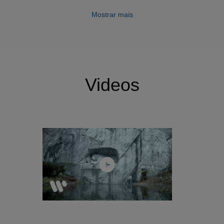
Mostrar mais
Videos