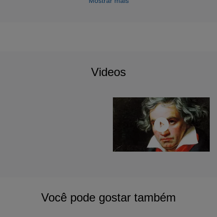
Mostrar mais
Videos
Você pode gostar também