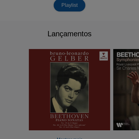
Playlist
Lançamentos