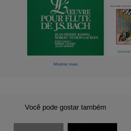
Mostrar mais
Você pode gostar também