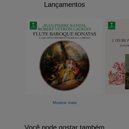
Lançamentos
Mostrar mais
Você pode gostar também