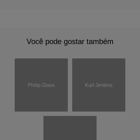
Você pode gostar também
Philip Glass
Karl Jenkins