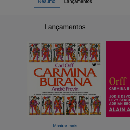
Resumo
Lançamentos
Lançamentos
Mostrar mais