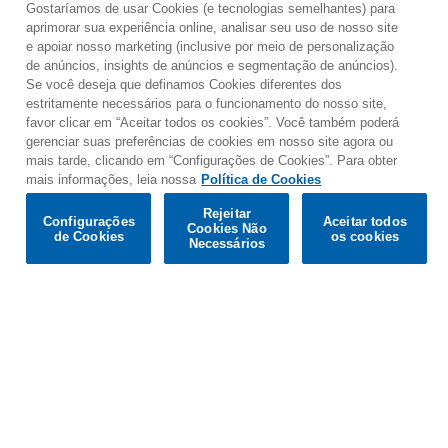
Gostaríamos de usar Cookies (e tecnologias semelhantes) para
aprimorar sua experiência online, analisar seu uso de nosso site
e apoiar nosso marketing (inclusive por meio de personalização
de anúncios, insights de anúncios e segmentação de anúncios).
Se você deseja que definamos Cookies diferentes dos
estritamente necessários para o funcionamento do nosso site,
favor clicar em “Aceitar todos os cookies”. Você também poderá
gerenciar suas preferências de cookies em nosso site agora ou
mais tarde, clicando em “Configurações de Cookies”. Para obter
mais informações, leia nossa
Política de Cookies
Would you prefer to visit our website in English?
Rejeitar
Configurações
Aceitar todos
Cookies Não
de Cookies
os cookies
Confirm
Necessários