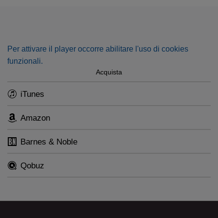
passion.”
Per attivare il player occorre abilitare l'uso di cookies
funzionali.
Acquista
iTunes
Amazon
Barnes & Noble
Qobuz