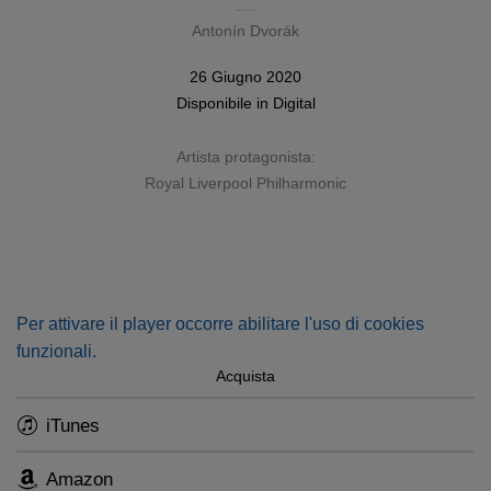
Antonín Dvorák
26 Giugno 2020
Disponibile in
Digital
Artista protagonista:
Royal Liverpool Philharmonic
Per attivare il player occorre abilitare l'uso di cookies
funzionali.
Acquista
iTunes
Amazon