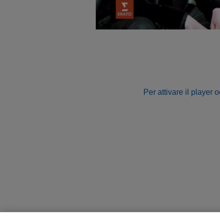
Per attivare il player 