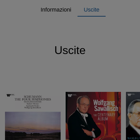
Informazioni
Uscite
Uscite