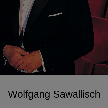
Wolfgang Sawallisch