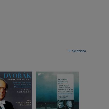
Seleziona