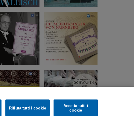
Accetta tutti i
Rifiuta tutti i cookie
cookie
m