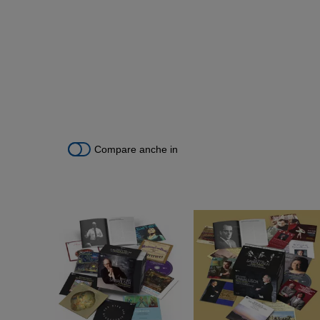
Compare anche in