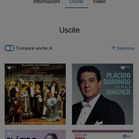
Informazioni
Uscite
Video
Uscite
Compare anche in
Seleziona