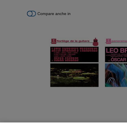
Compare anche in