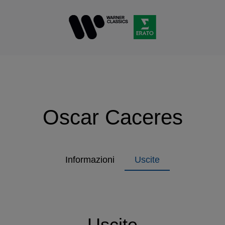
Oscar Caceres
Informazioni
Uscite
Uscite