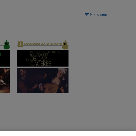
Seleziona