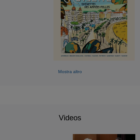
Mostra altro
Videos