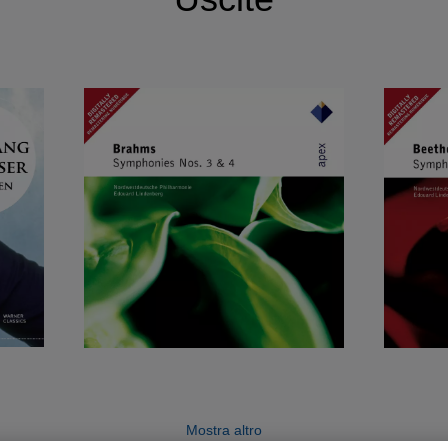
Mostra altro