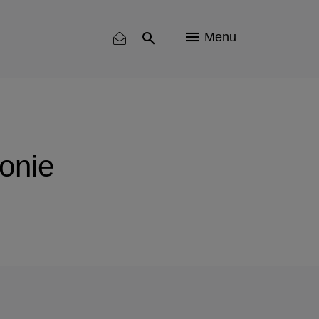
Menu
onie