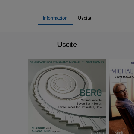
Informazioni
Uscite
Uscite