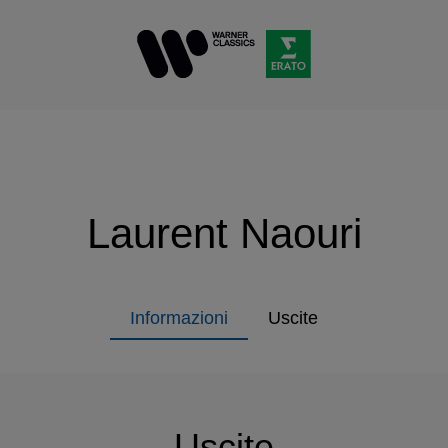
Laurent Naouri
Informazioni
Uscite
Uscite