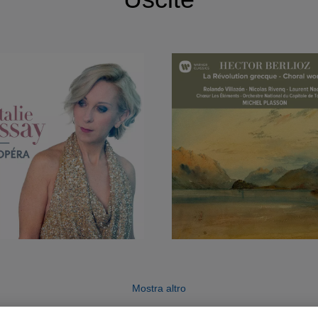
Mostra altro