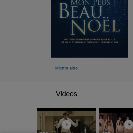
Mostra altro
Videos